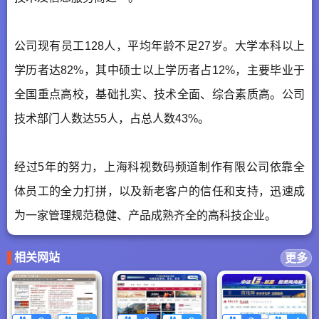
公司现有员工128人，平均年龄不足27岁。大学本科以上
学历者达82%，其中硕士以上学历者占12%，主要毕业于
全国重点高校，基础扎实、技术全面、综合素质高。公司
技术部门人数达55人，占总人数43%。
经过5年的努力，上海科视数码频道制作有限公司依靠全
体员工的全力打拼，以及新老客户的信任和支持，迅速成
为一家管理规范稳健、产品成熟齐全的高科技企业。
相关网站
更多