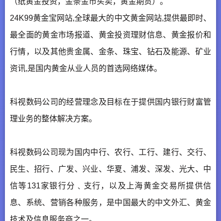
（纸黄金投资，金条金币买卖，黄金期货）。
24K99黄金宝网站,全球最大的中文黄金网站,提供最即时、
最全面的黄金市场报道、黄金投资理财信息、黄金报价和
行情，以及其他贵金属、金条、珠宝、钻石及能源、矿业
资讯,是国内黄金从业人员的首选网络媒体。
科视数码公司的经营理念及目标在于提供国内银行财富管
理业务的整体解决方案。
科视数码公司现为国内中行、农行、工行、建行、交行、
民生、招行、广发、兴业、华夏、浦发、深发、光大、中
信等131家银行分﹑支行，以及上海黄金交易所提供信
息、系统、营销各种服务，是中国最大的中文外汇、黄金
技术及信息服务商之一。