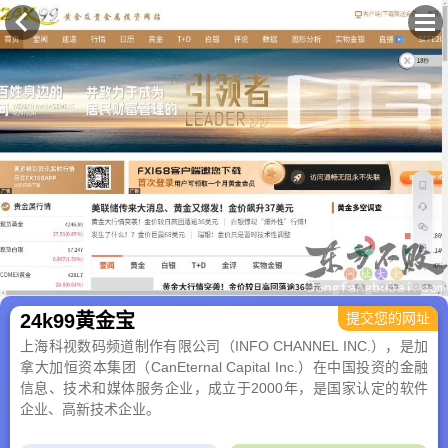
×
24k99黄金宝
提交您的网址
上海科视数码频道制作有限公司（INFO CHANNEL INC.），是加
拿大加恒资本集团（CanEternal Capital Inc.）在中国投资的金融
信息、技术和媒体服务企业，成立于2000年，是国家认定的软件
企业、高新技术企业。