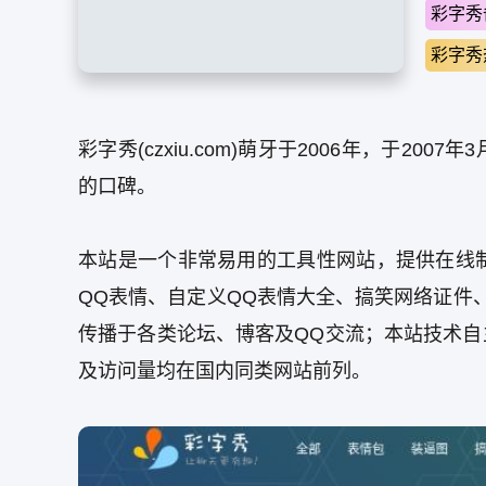
彩字秀
彩字秀
彩字秀(czxiu.com)萌牙于2006年，于
的口碑。
本站是一个非常易用的工具性网站，提供在线
QQ表情、自定义QQ表情大全、搞笑网络证件
传播于各类论坛、博客及QQ交流；本站技术
及访问量均在国内同类网站前列。