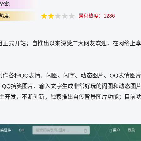
备案:
热度:
累积热度：
1286
2007年3月正式开站；自推出以来深受广大网友欢迎，在网络上
制作各种QQ表情、闪图、闪字、动态图片、QQ表情图
、QQ搞笑图片、输入文字生成非常好玩的闪图和动态图
自主开发，不断创新，独家推出自传背景图片功能；目前