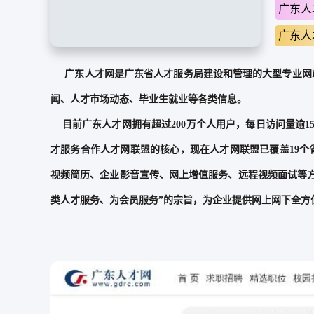
广东人
广东人
广东人才网是广东省人才服务局建设和管理的大型专业网
闻、人才市场动态、毕业生就业等各类信息。
目前广东人才网拥有超过200万个人用户，每日访问量逾1
才服务合作人才网联盟的核心，现在人才网联盟已覆盖19个
视频简历、企业影音宣传、网上增值服务、远程视频面试等方
类人才服务、为会员服务”的宗旨，为企业提供网上网下全方