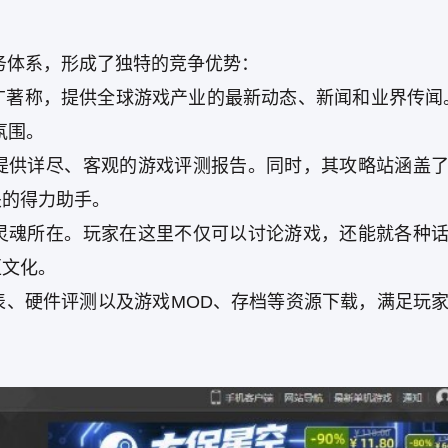
服务体系，形成了独特的竞争优势：
广著称，提供全球游戏产业的最新动态、新闻和业界传闻
氛围。
提供详尽、客观的游戏评测报告。同时，其攻略站涵盖
关的得力助手。
灵魂所在。玩家在这里不仅可以讨论游戏，还能就各种
区文化。
表、硬件评测以及游戏MOD、存档等资源下载，满足玩