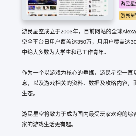
游民星
游民星
游民星空成立于2003年，目前网站的全球Ale
空全平台日用户覆盖达350万，月用户覆盖达30
中绝大多数为大学生和已工作青年。
作为一个以游戏为核心的垂媒，游民星空一直
息，以及游戏相关的资料、数据及攻略内容，
生态。
游民星空将致力于成为国内最受玩家欢迎的综
家的游戏生活更有趣。