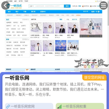
×
一听音乐网
提交您的网址
开启电脑，连通网络，我们玩转整个地球。插上耳机，按下Play，
我们感受无限律动。闭上眼睛，默数节拍，我们遇见过去未来。一
听音乐，每天一听，乐在分享。
一听音乐网官网
一听音乐网权重