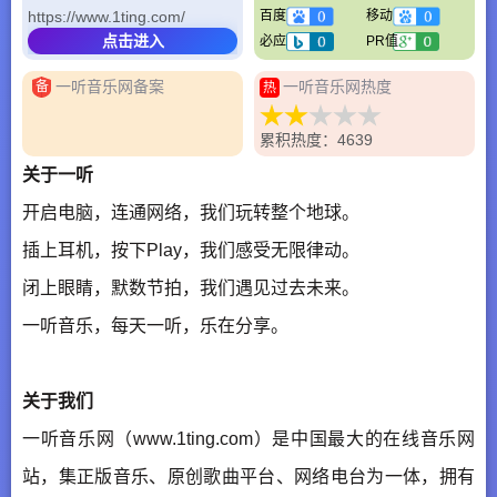
https://www.1ting.com/
百度
移动
点击进入
必应
PR值
一听音乐网备案
一听音乐网热度
备
热
累积热度：4639
关于一听
开启电脑，连通网络，我们玩转整个地球。
插上耳机，按下Play，我们感受无限律动。
闭上眼睛，默数节拍，我们遇见过去未来。
一听音乐，每天一听，乐在分享。
关于我们
一听音乐网（www.1ting.com）是中国最大的在线音乐网
站，集正版音乐、原创歌曲平台、网络电台为一体，拥有