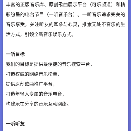
丰富的正版音乐库、原创歌曲展示平台（可乐频道）和精
彩纷呈的电台节目（一听音乐台）。一听音乐追求完美的
音乐享受，关注听友的耳朵与心灵，推崇无处不音乐的生
活方式，引领全新音乐娱乐方式。
一听
目标
我们的目标是提供最便捷的音乐搜索平台，
打造权威的网络音乐榜单，
提供原创歌曲推广平台，
打造年轻人专属的音乐电台，
构建乐在分享的音乐互动网络。
一听
听友