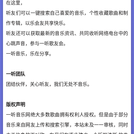
在这里，
听友们可以一键搜索自己喜爱的音乐，个性收藏歌曲和制
作专辑，以乐会友共享快乐。
听友还可以获取最新的音乐资讯、共同收听网络电台中的
心跳声音，参与一听歌友会。
一听音乐，乐在分享。
一听
团队
团结伙伴，关心听友，我们无处不音乐。
版权声明
一听音乐网绝大多数歌曲拥有权利人授权。但是由于部分
音乐来自网友上传和搜索引擎，本站未及一一审核，同时