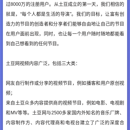
过8000万的注册用户。从土豆成立的第一天，我们相信的
就是，“每个人都是生活的导演”。我们的目标，让富有创
造力的节目的创造者和分享者们能够自由地让自己的节目
在用户面前出现，同时，也让每一个用户随时随地都能看
到自己想看到的任何节目。
土豆网视频内容广泛，包括三大类：
网友自行制作或分享的视频节目，例如播客和用户原创视
频；
来自土豆众多内容提供商的视频节目，例如电影、电视剧
和MV等等。土豆网与2500多家国内外知名的音乐厂牌、
内容制作方、内容代理商和电视台建立了广泛的深度合