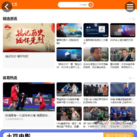
×
土豆电影
提交您的网址