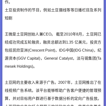
作。
土豆投资制作的节目，例如土豆摄线等等日播栏目及系列
短剧
王微是土豆网创始人兼CEO。 截至2010年8月，土豆网已
经成功完成五轮融资，融资总额达到1.35 亿美元，投资方
包括凯欣亚洲(Crescent Point)，IDG中国(IDG China)，纪
源资本(GGV Capital)，General Catalyst，淡马锡集团(Ta
mesek Holdings)。
土豆网的主要收入来源于广告。2007年，土豆网推出了在
线视频广告系统。该平台能够帮助广告客户便捷的管理预
算，并对目标用户群进行基于数据分析的定向广告投放。