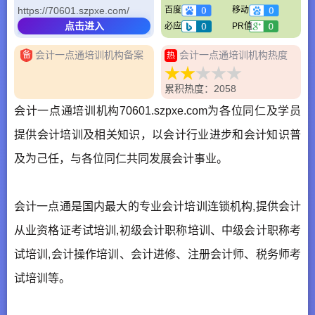
https://70601.szpxe.com/
百度
移动
点击进入
必应
PR值
会计一点通培训机构备案
会计一点通培训机构热度
备
热
累积热度：2058
会计一点通培训机构70601.szpxe.com为各位同仁及学员
提供会计培训及相关知识，以会计行业进步和会计知识普
及为己任，与各位同仁共同发展会计事业。
会计一点通是国内最大的专业会计培训连锁机构,提供会计
从业资格证考试培训,初级会计职称培训、中级会计职称考
试培训,会计操作培训、会计进修、注册会计师、税务师考
试培训等。