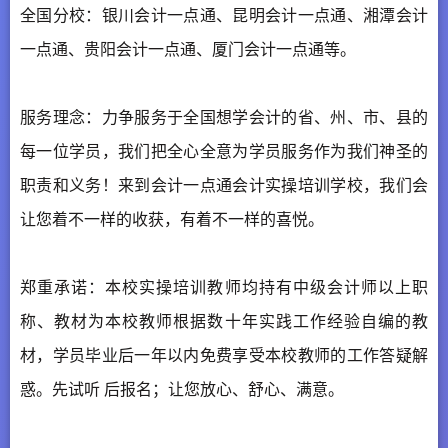
全国分校：银川会计一点通、昆明会计一点通、湘潭会计
一点通、贵阳会计一点通、厦门会计一点通等。
服务理念：力争服务于全国想学会计的省、州、市、县的
每一位学员，我们把全心全意为学员服务作为我们神圣的
职责和义务！来到会计一点通会计实操培训学校，我们会
让您着不一样的收获，有着不一样的喜悦。
郑重承诺：本校实操培训教师均持有中级会计师以上职
称、教材为本校教师根据数十年实践工作经验自编的教
材，学员毕业后一年以内免费享受本校教师的工作答疑解
惑。先试听 后报名；让您放心、舒心、满意。