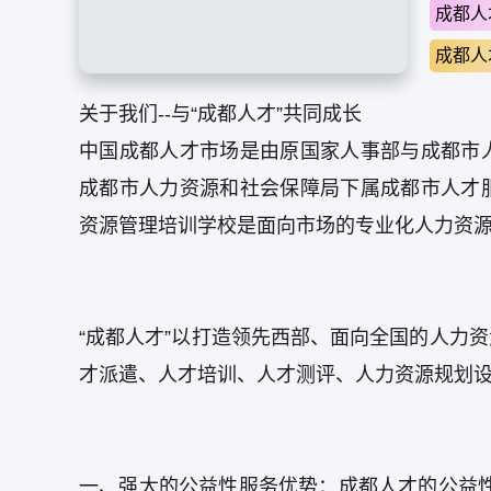
成都人
成都人
关于我们--与“成都人才”共同成长
中国成都人才市场是由原国家人事部与成都市
成都市人力资源和社会保障局下属成都市人才
资源管理培训学校是面向市场的专业化人力资
“成都人才”以打造领先西部、面向全国的人力
才派遣、人才培训、人才测评、人力资源规划
一、强大的公益性服务优势：成都人才的公益性