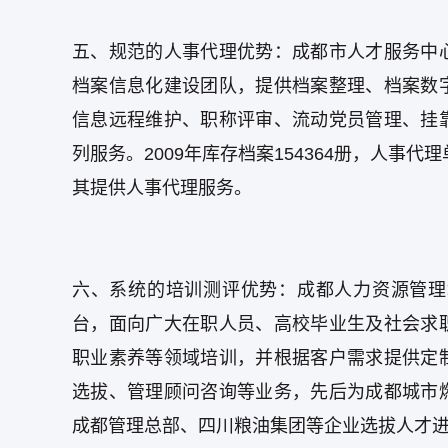
五、规范的人事代理优势：成都市人才服务中
档案信息化建设团队，提供档案整理、档案数
信息远程维护、职称评审、流动党员管理、挂
列服务。2009年库存档案154364册，人事
其提供人事代理服务。
六、系统的培训测评优势：成都人力资源管理
台，面向广大在职人员、高校毕业生及社会求
职业素养等领域培训，并根据客户需求提供定
选拔、管理顾问咨询等业务，先后为成都城市
成都管理总部、四川粮油集团等企业选拔人才