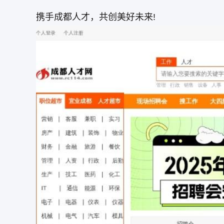
携手成都人才，共创美好未来!