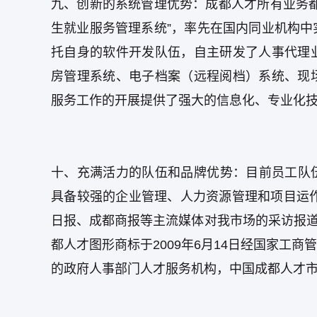
九、创新的系统管理优势：成都人才所有业务
生就业服务管理系统”，率先在国内同业机构
托自身的软件开发队伍，自主研发了人事代理
房管理系统、电子档案（远程阅档）系统、现
服务工作的开展提供了强大的信息化、专业化
十、充满活力的队伍和品牌优势：目前员工队伍，本
具备较强的企业管理、人力资源管理和项目运作
日报、成都商报等主流媒体对我市场的采访报道
都人才图形商标于2009年6月14日经国家工
的政府人事部门人才服务机构，中国成都人才