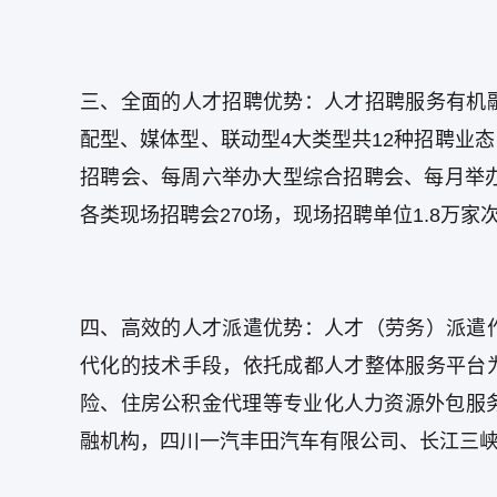
三、全面的人才招聘优势：人才招聘服务有机
配型、媒体型、联动型4大类型共12种招聘业
招聘会、每周六举办大型综合招聘会、每月举办
各类现场招聘会270场，现场招聘单位1.8万家
四、高效的人才派遣优势：人才（劳务）派遣
代化的技术手段，依托成都人才整体服务平台
险、住房公积金代理等专业化人力资源外包服
融机构，四川一汽丰田汽车有限公司、长江三峡水