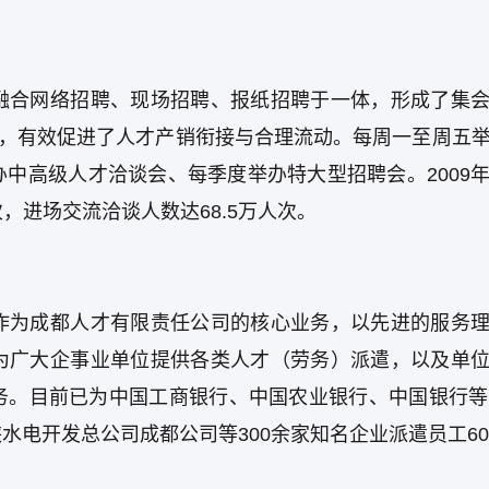
融合网络招聘、现场招聘、报纸招聘于一体，形成了集
态，有效促进了人才产销衔接与合理流动。每周一至周五
中高级人才洽谈会、每季度举办特大型招聘会。2009
次，进场交流洽谈人数达68.5万人次。
作为成都人才有限责任公司的核心业务，以先进的服务
为广大企事业单位提供各类人才（劳务）派遣，以及单
务。目前已为中国工商银行、中国农业银行、中国银行等
电开发总公司成都公司等300余家知名企业派遣员工60