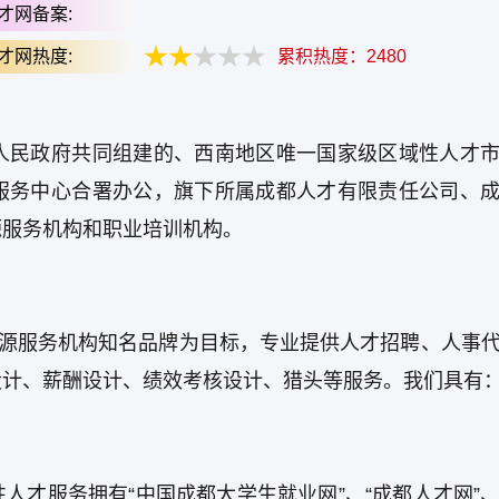
才网备案:
才网热度:
累积热度：
2480
人民政府共同组建的、西南地区唯一国家级区域性人才
服务中心合署办公，旗下所属成都人才有限责任公司、
源服务机构和职业培训机构。
资源服务机构知名品牌为目标，专业提供人才招聘、人事
设计、薪酬设计、绩效考核设计、猎头等服务。我们具有
人才服务拥有“中国成都大学生就业网”、“成都人才网”