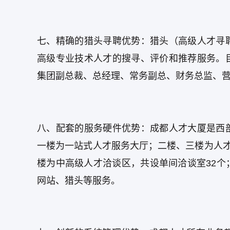
七、精确的猎头寻聘优势：猎头（高级人才寻
高级专业技术人才的搜寻、评价和推荐服务。
集团副总裁、总经理、常务副总、财务总监、
八、配套的服务硬件优势：成都人才大厦是西
一楼为一站式人才服务大厅；二楼、三楼为人才
楼为中高级人才洽谈区，共设单间洽谈室32
网站、猎头等服务。