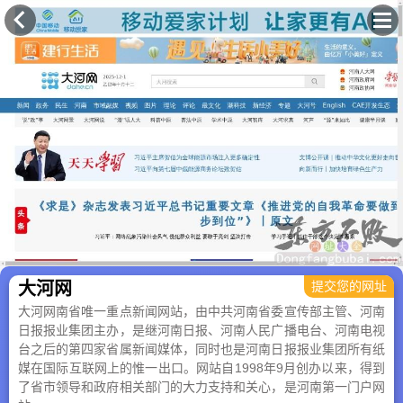
×
大河网
提交您的网址
大河网南省唯一重点新闻网站，由中共河南省委宣传部主管、河南
日报报业集团主办，是继河南日报、河南人民广播电台、河南电视
台之后的第四家省属新闻媒体，同时也是河南日报报业集团所有纸
媒在国际互联网上的惟一出口。网站自1998年9月创办以来，得到
了省市领导和政府相关部门的大力支持和关心，是河南第一门户网