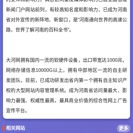
新闻门户网站前列，有较高知名度和影响力，已成为河南
省对外宣传的新阵地、新窗口，是“河南通向世界的高速公
路，世界了解河南的百科全书”。
大河网拥有国内一流的软硬件设备，出口带宽达1000兆，
网络存储信息10000G以上，拥有中部地区一流的自主研
发团队，目前，已成功研发出省内第一个拥有自主知识产
权的大型网站内容管理系统。成为河南省访问量最大、影
响力最强、权威性最高，最具商业价值的综合性网上广告
宣传平台。
相关网站
更多