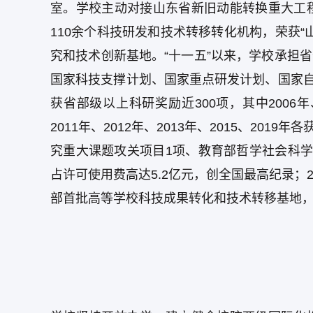
室。学校主动对接山东省新旧动能转换重大工
110余个科技研发和技术转移转化机构，荣获
究和技术创新基地。“十一五”以来，学校承担省部级
国家科技支撑计划、国家重点研发计划、国家自
获省部级以上科研奖励近300项，其中2006年
2011年、2012年、2013年、2015、20
究重大课题攻关项目1项、教育部哲学社会科
占许可使用费高达5.2亿元，创全国最高纪录；2
部首批高等学校科技成果转化和技术转移基地