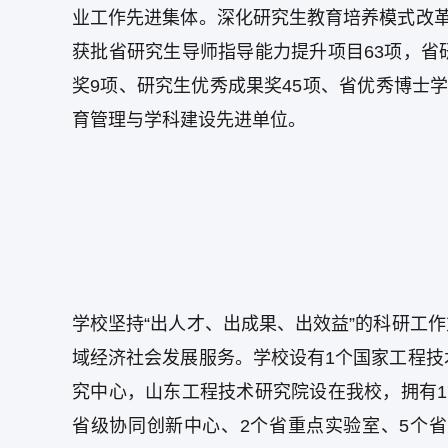
业工作先进集体。深化研究生教育培养模式改革
获批省研究生导师指导能力提升项目63项，省
奖9项、研究生优秀成果奖45项、省优秀博士
育管理与学科建设先进单位。
学校坚持“出人才、出成果、出效益”的科研工
域经济社会发展服务。学校设有1个国家工程技
究中心，山东工程技术研究院设在我校，拥有1
省级协同创新中心、2个省重点实验室、5个