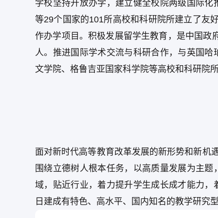
学校坚持开放办学，建立健全校院两级国际化
等29个国家的101所高校和科研院所建立了
作办学项目。积极发展留学生教育，是中国政府奖
人。推进国际学术交流与科研合作，与英国哈
文学院、格鲁吉亚国家科学院等高校和科研院
面对新时代高等教育改革发展的新形势和新机遇
围绕立德树人根本任务，以高质量发展为主题
域，贴近行业，着力提升学生成长成才能力，
日建成有特色、高水平、国内知名的教学研究