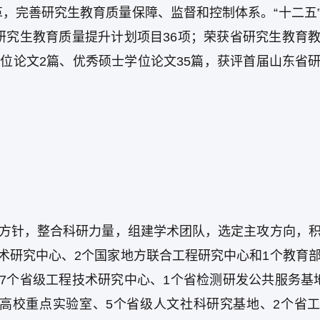
，完善研究生教育质量保障、监督和控制体系。“十二五
研究生教育质量提升计划项目36项；荣获省研究生教育
学位论文2篇、优秀硕士学位论文35篇，获评首届山东省
作方针，整合科研力量，组建学术团队，选定主攻方向，
术研究中心、2个国家地方联合工程研究中心和1个教育
7个省级工程技术研究中心、1个省检测研发公共服务基
省高校重点实验室、5个省级人文社科研究基地、2个省