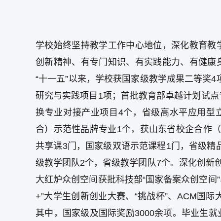
学校始终坚持教学工作中心地位，深化教育教
创新精神、有专门知识、有实践能力、有健康
“十一五”以来，学校获国家级教学成果二等奖4
研究与实践项目1项；首批教育部卓越计划试点
换专业对接产业项目4个，省级高水平应用型
合）示范性品牌专业1个，获山东省校企合作
共享课3门，国家级双语示范课程1门，省级精品
级教学团队2个，省级教学团队7个。深化创新
大红炉众创空间获批科技部“国家备案众创空间”
+”大学生创新创业大赛、“挑战杯”、ACM国
其中，国家级及国际奖励3000余项。毕业生