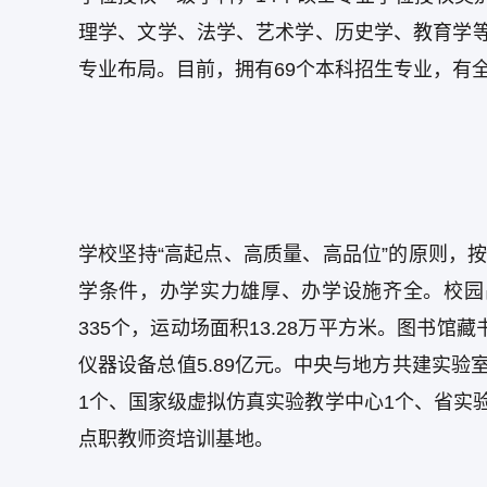
理学、文学、法学、艺术学、历史学、教育学
专业布局。目前，拥有69个本科招生专业，有全日
学校坚持“高起点、高质量、高品位”的原则，
学条件，办学实力雄厚、办学设施齐全。校园占地
335个，运动场面积13.28万平方米。图书馆
仪器设备总值5.89亿元。中央与地方共建实验
1个、国家级虚拟仿真实验教学中心1个、省实
点职教师资培训基地。