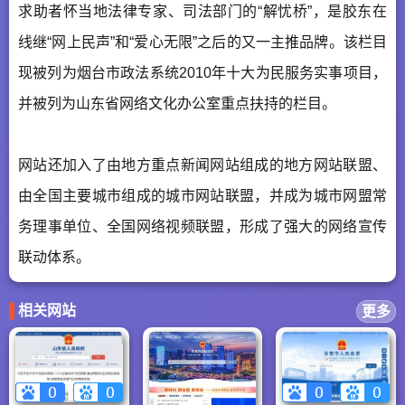
求助者怀当地法律专家、司法部门的“解忧桥”，是胶东在
线继“网上民声”和“爱心无限”之后的又一主推品牌。该栏目
现被列为烟台市政法系统2010年十大为民服务实事项目，
并被列为山东省网络文化办公室重点扶持的栏目。
网站还加入了由地方重点新闻网站组成的地方网站联盟、
由全国主要城市组成的城市网站联盟，并成为城市网盟常
务理事单位、全国网络视频联盟，形成了强大的网络宣传
联动体系。
相关网站
更多