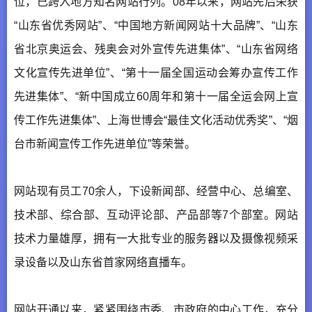
位，已跨入地方知名网站行列。08年以来，网站先后荣获
“山东省优秀网站”、“中国地方新闻网站十大品牌”、“山东
省北京奥运会、残奥会对外宣传先进集体”、“山东省网络
文化宣传先进单位”、“第十一届全国运动会筹办宣传工作
先进集体”、“新中国成立60周年和第十一届全运会网上宣
传工作先进集体”、上海世博会“最佳文化活动优秀奖”、“烟
台市新闻宣传工作先进单位”等荣誉。
网站现有员工70余人，下设新闻部、经营中心、总编室、
技术部、综合部、互动评论部、产品部等7个部室。网站
技术力量雄厚，拥有一大批专业的服务器以及摄像视频采
录设备以及山东省首家网络直播车。
网站开通以来，紧紧围绕市委、市政府的中心工作，充分