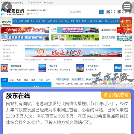
×
胶东在线
提交您的网址
网站拥有国家广电总局颁发的《网络传播视听节目许可证》，经过
九年的快速发展已经成为本地网民首看、必看的网站，日访问量超
过30多万人次，浏览页面达300多万，在国内130余家重点网络媒
体综合排名20余位，已跨入地方知名网站行列。