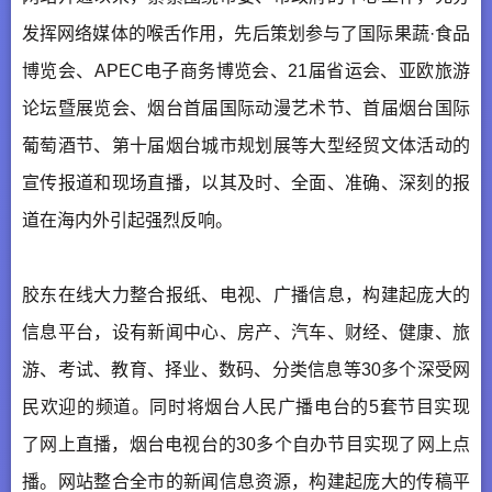
发挥网络媒体的喉舌作用，先后策划参与了国际果蔬·食品
博览会、APEC电子商务博览会、21届省运会、亚欧旅游
论坛暨展览会、烟台首届国际动漫艺术节、首届烟台国际
葡萄酒节、第十届烟台城市规划展等大型经贸文体活动的
宣传报道和现场直播，以其及时、全面、准确、深刻的报
道在海内外引起强烈反响。
胶东在线大力整合报纸、电视、广播信息，构建起庞大的
信息平台，设有新闻中心、房产、汽车、财经、健康、旅
游、考试、教育、择业、数码、分类信息等30多个深受网
民欢迎的频道。同时将烟台人民广播电台的5套节目实现
了网上直播，烟台电视台的30多个自办节目实现了网上点
播。网站整合全市的新闻信息资源，构建起庞大的传稿平