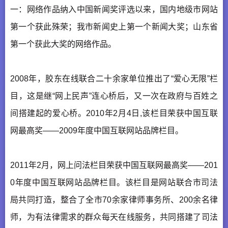
一：网络作品纳入中国新闻奖评选以来，国内地级市网站
第一个获此殊荣；我市新闻史上第一个新闻大奖；山东省
第一个获此大奖的网络作品。
2008年，胶东在线联合二十余家单位推出了“爱心无限”栏
目，这是继“网上民声”连心桥后，又一次在政府与百姓之
间搭建起的爱心桥。2010年2月4日,该栏目荣获中国互联
网最高奖——2009年度中国互联网站品牌栏目。
2011年2月，网上问法栏目荣获中国互联网最高奖——201
0年度中国互联网站品牌栏目。该栏目是网站联合市司法
局共同打造，整合了全市70余家律师事务所、200余名律
师，为有法律需求的群众每天在线服务，共同搭建了司法