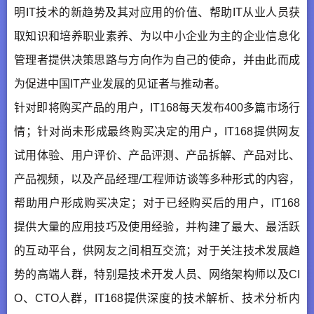
明IT技术的新趋势及其对应用的价值、帮助IT从业人员获
取知识和培养职业素养、为以中小企业为主的企业信息化
管理者提供决策思路与方向作为自己的使命，并由此而成
为促进中国IT产业发展的见证者与推动者。
针对即将购买产品的用户，IT168每天发布400多篇市场行
情；针对尚未形成最终购买决定的用户，IT168提供网友
试用体验、用户评价、产品评测、产品拆解、产品对比、
产品视频，以及产品经理/工程师访谈等多种形式的内容，
帮助用户形成购买决定；对于已经购买后的用户，IT168
提供大量的应用技巧及使用经验，并构建了最大、最活跃
的互动平台，供网友之间相互交流；对于关注技术发展趋
势的高端人群，特别是技术开发人员、网络架构师以及CI
O、CTO人群，IT168提供深度的技术解析、技术分析内