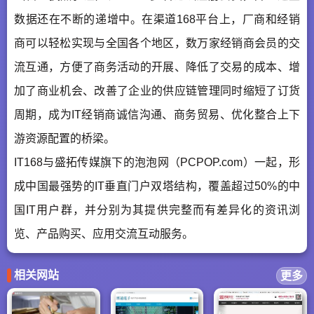
数据还在不断的递增中。在渠道168平台上，厂商和经销
商可以轻松实现与全国各个地区，数万家经销商会员的交
流互通，方便了商务活动的开展、降低了交易的成本、增
加了商业机会、改善了企业的供应链管理同时缩短了订货
周期，成为IT经销商诚信沟通、商务贸易、优化整合上下
游资源配置的桥梁。
IT168与盛拓传媒旗下的泡泡网（PCPOP.com）一起，形
成中国最强势的IT垂直门户双塔结构，覆盖超过50%的中
国IT用户群，并分别为其提供完整而有差异化的资讯浏
览、产品购买、应用交流互动服务。
相关网站
更多