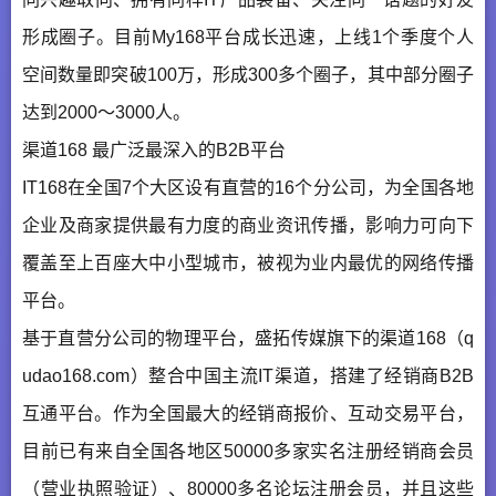
形成圈子。目前My168平台成长迅速，上线1个季度个人
空间数量即突破100万，形成300多个圈子，其中部分圈子
达到2000～3000人。
渠道168 最广泛最深入的B2B平台
IT168在全国7个大区设有直营的16个分公司，为全国各地
企业及商家提供最有力度的商业资讯传播，影响力可向下
覆盖至上百座大中小型城市，被视为业内最优的网络传播
平台。
基于直营分公司的物理平台，盛拓传媒旗下的渠道168（q
udao168.com）整合中国主流IT渠道，搭建了经销商B2B
互通平台。作为全国最大的经销商报价、互动交易平台，
目前已有来自全国各地区50000多家实名注册经销商会员
（营业执照验证）、80000多名论坛注册会员，并且这些