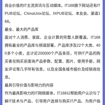
商业价值的IT主流资讯与互动媒体。IT168旗下网站还有IT
PUB论坛、ChinaUnix论坛、IXPUB论坛、本友会、渠道1
68。
最全、最大的产品库
面对个人消费、家庭、企业计算的完整人群覆盖，IT168
拥有最全的产品库与频道部署，产品库涉及22个大类、40
0多个小类，总计近200000个产品条目，可供IT产品的购
买者在购买前查询产品参数、配置、图片、使用手册、网
友评论等几乎所有信息，以及全国各城市报价及经销商信
息。
最具引导价值与影响力的内容
作为最具影响力的IT网络媒体，IT168以帮助用户认识与了
解IT技术与产品、引导用户选择与购买IT产品、为用户指