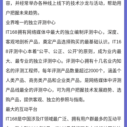
容，并经常举办各种线上线下的技术沙龙与活动，帮助用
户把握未来趋势。
业界唯一的独立评测中心
IT168拥有网络媒体中最大的独立编制评测中心，深度、
客观地剖析产品，奠定产品选择购买的最基础认识。IT16
8评测中心本着“公平、公正、公开”的原则，成为业内最
大、最专业的独立评测中心。评测中心拥有十几名业内知
名的评测工程师，每年评测产品数量超过2000个，涵盖个
人类产品、商务类产品和企业类产品，是网络媒体中评测
产品线最全的评测中心，可为用户把握技术发展趋势、选
购产品，提供客观、独立的参照与指南。
最大的互动平台
IT168是中国涉及IT领域最广泛、拥有用户群最多的互动平