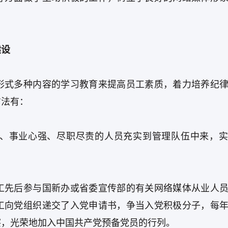
建设
形式多种内容的学习教育来提高员工素质，着力培养纪
方法有：
、事业心强、尽职尽责的人员充实到管理队伍中来，实
工先后参与国新办或省委宣传部的有关网络媒体从业人
工向党组织递交了入党申请书，争当入党积极分子，每
察，光荣地加入中国共产党预备党员的行列。