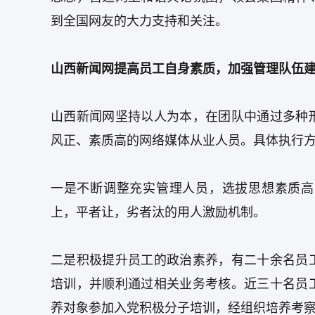
到全国网友的大力支持和关注。
山西新闻网提高员工自身素质，加强管理队伍
山西新闻网坚持以人为本，在团队中通过多种
风正、素质高的网络媒体从业人员。具体执行
一是不断调整充实管理人员，选拔思想素质高
上，平者让，劣者汰的用人激励机制。
二是积极提升员工的政治素养，有二十余名员
培训，并顺利通过相关业务考核。近三十名员
养对象参加入党积极分子培训，经组织培养考