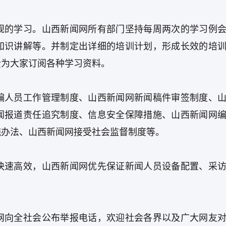
规的学习。山西新闻网所有部门坚持每周两次的学习例
知识讲解等。并制定出详细的培训计划，形成长效的培
费为大家订阅各种学习资料。
编人员工作管理制度、山西新闻网新闻稿件审签制度、
闻报道责任追究制度、信息安全保障措施、山西新闻网
施办法、山西新闻网接受社会监督制度等。
快速高效，山西新闻网优先保证新闻人员设备配置、采
网向全社会公布举报电话，欢迎社会各界以及广大网友