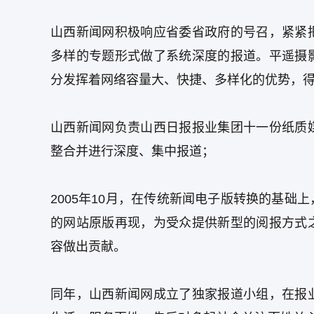
山西新闻网积极响应省委省政府的号召，紧紧
多样的专题形式做了系统深度的报道。平遥摄
分发挥着网络容量大、快捷、多样化的优势，
山西新闻网负责山西日报报业集团十一份纸质
整合并进行深度、集中报道；
2005年10月，在传统新闻电子版转换的基
的网站原版再现，为受众提供新型的阅报方式
容做出贡献。
同年，山西新闻网成立了独家报道小组，在报