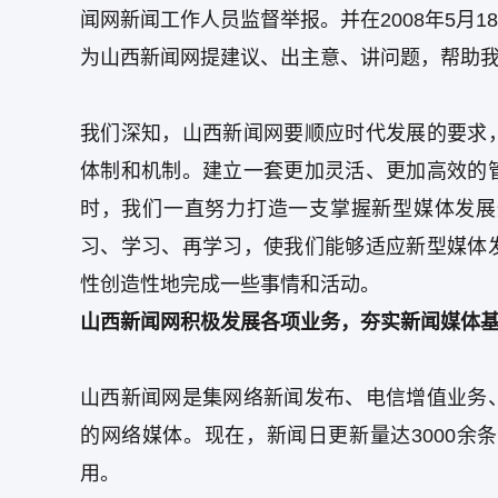
闻网新闻工作人员监督举报。并在2008年5月
为山西新闻网提建议、出主意、讲问题，帮助
我们深知，山西新闻网要顺应时代发展的要求
体制和机制。建立一套更加灵活、更加高效的
时，我们一直努力打造一支掌握新型媒体发展
习、学习、再学习，使我们能够适应新型媒体
性创造性地完成一些事情和活动。
山西新闻网
积极发展各项业务，夯实新闻媒体
山西新闻网是集网络新闻发布、电信增值业务
的网络媒体。现在，新闻日更新量达3000余
用。