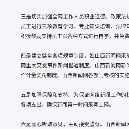
三是切实加强全网工作人员职业道德、政策法
员工进行三项教育学习、专业知识培训、法律
积极鼓励支持员工以各种方式进行自学，并免
四是建立健全各项规章制度，如山西新闻网采
网重大突发事件新闻报道制度、山西新闻网新
作计量奖罚制度、山西新闻网各部门考核的实
五是加强保障和支持。为保证网络新闻工作的
各项支出，确保新闻第一时间采写上网。
六是虚心听取意见，主动接受监督。山西新闻