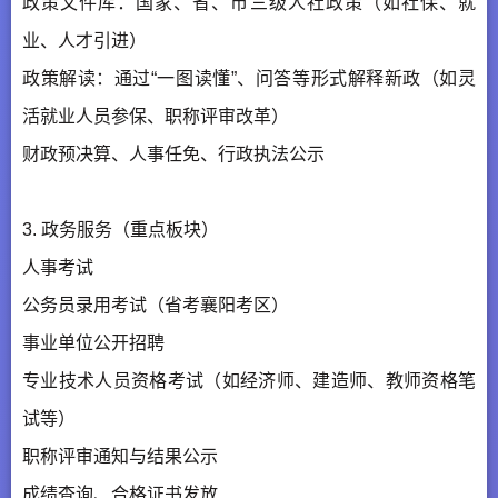
政策文件库：国家、省、市三级人社政策（如社保、就
业、人才引进）
政策解读：通过“一图读懂”、问答等形式解释新政（如灵
活就业人员参保、职称评审改革）
财政预决算、人事任免、行政执法公示
3. 政务服务（重点板块）
人事考试
公务员录用考试（省考襄阳考区）
事业单位公开招聘
专业技术人员资格考试（如经济师、建造师、教师资格笔
试等）
职称评审通知与结果公示
成绩查询、合格证书发放