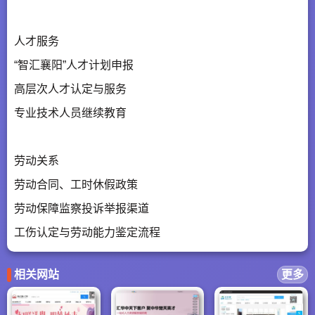
人才服务
“智汇襄阳”人才计划申报
高层次人才认定与服务
专业技术人员继续教育
劳动关系
劳动合同、工时休假政策
劳动保障监察投诉举报渠道
工伤认定与劳动能力鉴定流程
相关网站
更多