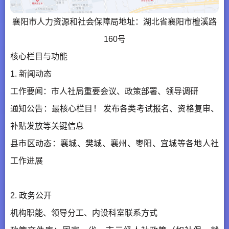
襄阳市人力资源和社会保障局地址：湖北省襄阳市檀溪路
160号
核心栏目与功能
1. 新闻动态
工作要闻：市人社局重要会议、政策部署、领导调研
通知公告：最核心栏目！ 发布各类考试报名、资格复审、
补贴发放等关键信息
县市区动态：襄城、樊城、襄州、枣阳、宜城等各地人社
工作进展
2. 政务公开
机构职能、领导分工、内设科室联系方式