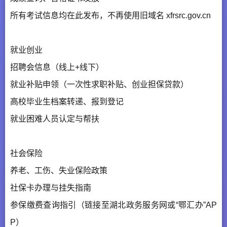
所有考试信息均在此发布，不再使用旧域名 xfrsrc.gov.cn
就业创业
招聘会信息（线上+线下）
就业补贴申领（一次性求职补贴、创业担保贷款）
高校毕业生档案转递、报到登记
就业困难人员认定与帮扶
社会保险
养老、工伤、失业保险政策
社保卡办理与挂失指南
参保缴费查询指引（链接至湖北政务服务网或“鄂汇办”AP
P）